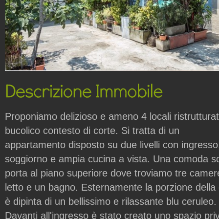
Proponiamo delizioso e ameno 4 locali ristrutturat
bucolico contesto di corte. Si tratta di un
appartamento disposto su due livelli con ingresso
soggiorno e ampia cucina a vista. Una comoda s
porta al piano superiore dove troviamo tre camer
letto e un bagno. Esternamente la porzione della
è dipinta di un bellissimo e rilassante blu ceruleo.
Davanti all'ingresso è stato creato uno spazio pri